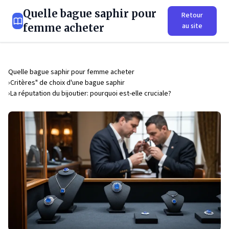
Quelle bague saphir pour
Retour
au site
femme acheter
Quelle bague saphir pour femme acheter
Critères" de choix d'une bague saphir
La réputation du bijoutier: pourquoi est-elle cruciale?