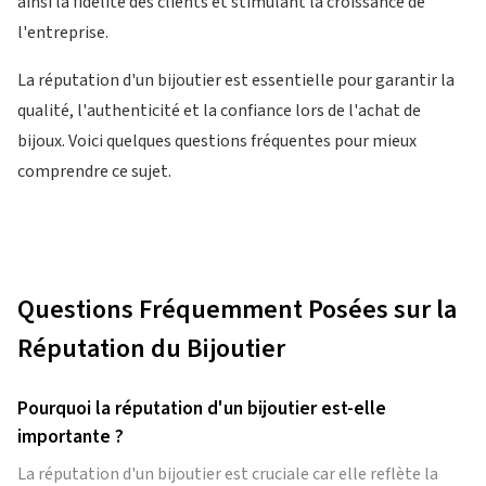
ainsi la fidélité des clients et stimulant la croissance de
l'entreprise.
La réputation d'un bijoutier est essentielle pour garantir la
qualité, l'authenticité et la confiance lors de l'achat de
bijoux. Voici quelques questions fréquentes pour mieux
comprendre ce sujet.
Questions Fréquemment Posées sur la
Réputation du Bijoutier
Pourquoi la réputation d'un bijoutier est-elle
importante ?
La réputation d'un bijoutier est cruciale car elle reflète la