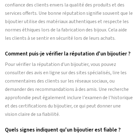
confiance des clients envers la qualité des produits et des
services offerts. Une bonne réputation signifie souvent que le
bijoutier utilise des matériaux authentiques et respecte les
normes éthiques lors de la fabrication des bijoux. Cela aide
les clients à se sentir en sécurité lors de leurs achats.
Comment puis-je vérifier la réputation d'un bijoutier ?
Pour vérifier la réputation d'un bijoutier, vous pouvez
consulter des avis en ligne sur des sites spécialisés, lire les
commentaires des clients sur les réseaux sociaux, ou
demander des recommandations à des amis. Une recherche
approfondie peut également inclure l'examen de l'historique
et des certifications du bijoutier, ce qui peut donner une
vision claire de sa fiabilité.
Quels signes indiquent qu'un bijoutier est fiable ?