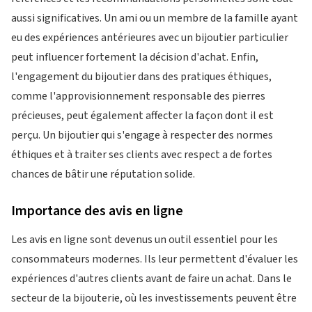
aussi significatives. Un ami ou un membre de la famille ayant
eu des expériences antérieures avec un bijoutier particulier
peut influencer fortement la décision d'achat. Enfin,
l'engagement du bijoutier dans des pratiques éthiques,
comme l'approvisionnement responsable des pierres
précieuses, peut également affecter la façon dont il est
perçu. Un bijoutier qui s'engage à respecter des normes
éthiques et à traiter ses clients avec respect a de fortes
chances de bâtir une réputation solide.
Importance des avis en ligne
Les avis en ligne sont devenus un outil essentiel pour les
consommateurs modernes. Ils leur permettent d'évaluer les
expériences d'autres clients avant de faire un achat. Dans le
secteur de la bijouterie, où les investissements peuvent être