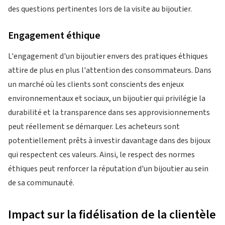
des questions pertinentes lors de la visite au bijoutier.
Engagement éthique
L'engagement d'un bijoutier envers des pratiques éthiques
attire de plus en plus l'attention des consommateurs. Dans
un marché où les clients sont conscients des enjeux
environnementaux et sociaux, un bijoutier qui privilégie la
durabilité et la transparence dans ses approvisionnements
peut réellement se démarquer. Les acheteurs sont
potentiellement prêts à investir davantage dans des bijoux
qui respectent ces valeurs. Ainsi, le respect des normes
éthiques peut renforcer la réputation d'un bijoutier au sein
de sa communauté.
Impact sur la fidélisation de la clientèle