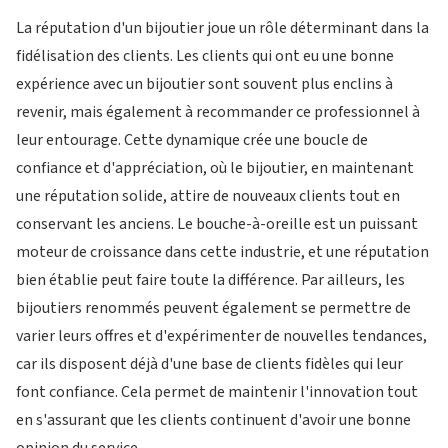
La réputation d'un bijoutier joue un rôle déterminant dans la
fidélisation des clients. Les clients qui ont eu une bonne
expérience avec un bijoutier sont souvent plus enclins à
revenir, mais également à recommander ce professionnel à
leur entourage. Cette dynamique crée une boucle de
confiance et d'appréciation, où le bijoutier, en maintenant
une réputation solide, attire de nouveaux clients tout en
conservant les anciens. Le bouche-à-oreille est un puissant
moteur de croissance dans cette industrie, et une réputation
bien établie peut faire toute la différence. Par ailleurs, les
bijoutiers renommés peuvent également se permettre de
varier leurs offres et d'expérimenter de nouvelles tendances,
car ils disposent déjà d'une base de clients fidèles qui leur
font confiance. Cela permet de maintenir l'innovation tout
en s'assurant que les clients continuent d'avoir une bonne