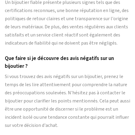
Un bijoutier fiable présente plusieurs signes tels que des
certifications reconnues, une bonne réputation en ligne, des
politiques de retour claires et une transparence sur l'origine
de leurs matériaux. De plus, des ventes régulières aux clients
satisfaits et un service client réactif sont également des
indicateurs de fiabilité qui ne doivent pas être négligés.
Que faire si je découvre des avis négatifs sur un
bijoutier ?
Si vous trouvez des avis négatifs sur un bijoutier, prenez le
temps de les lire attentivement pour comprendre la nature
des préoccupations soulevées. N'hésitez pas à contacter le
bijoutier pour clarifier les points mentionnés. Cela peut aussi
être une opportunité de discerner si le problème est un
incident isolé ou une tendance constante qui pourrait influer
sur votre décision d'achat.