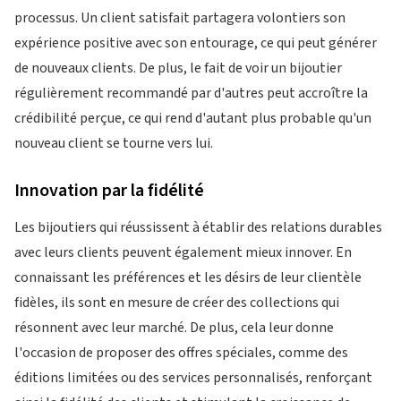
processus. Un client satisfait partagera volontiers son
expérience positive avec son entourage, ce qui peut générer
de nouveaux clients. De plus, le fait de voir un bijoutier
régulièrement recommandé par d'autres peut accroître la
crédibilité perçue, ce qui rend d'autant plus probable qu'un
nouveau client se tourne vers lui.
Innovation par la fidélité
Les bijoutiers qui réussissent à établir des relations durables
avec leurs clients peuvent également mieux innover. En
connaissant les préférences et les désirs de leur clientèle
fidèles, ils sont en mesure de créer des collections qui
résonnent avec leur marché. De plus, cela leur donne
l'occasion de proposer des offres spéciales, comme des
éditions limitées ou des services personnalisés, renforçant