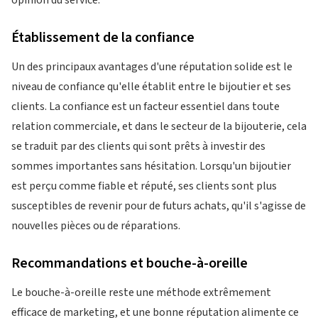
opinion du service.
Établissement de la confiance
Un des principaux avantages d'une réputation solide est le
niveau de confiance qu'elle établit entre le bijoutier et ses
clients. La confiance est un facteur essentiel dans toute
relation commerciale, et dans le secteur de la bijouterie, cela
se traduit par des clients qui sont prêts à investir des
sommes importantes sans hésitation. Lorsqu'un bijoutier
est perçu comme fiable et réputé, ses clients sont plus
susceptibles de revenir pour de futurs achats, qu'il s'agisse de
nouvelles pièces ou de réparations.
Recommandations et bouche-à-oreille
Le bouche-à-oreille reste une méthode extrêmement
efficace de marketing, et une bonne réputation alimente ce