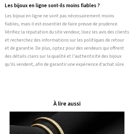
Les bijoux en ligne sont-ils moins fiables ?
Les bijoux en ligne ne sont pas nécessairement moins
fiables, mais il est essentiel de faire preuve de prudence.
Vérifiez la réputation du site vendeur, lisez les avis des clients
et recherchez des informations sur les politiques de retour
et de garantie. De plus, optez pour des vendeurs qui offrent
des détails clairs sur la qualité et l'authenticité des bijoux
qu'ils vendent, afin de garantir une expérience d'achat sûre.
À lire aussi