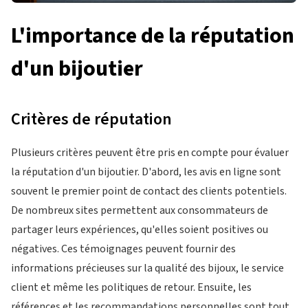
L'importance de la réputation
d'un bijoutier
Critères de réputation
Plusieurs critères peuvent être pris en compte pour évaluer
la réputation d'un bijoutier. D'abord, les avis en ligne sont
souvent le premier point de contact des clients potentiels.
De nombreux sites permettent aux consommateurs de
partager leurs expériences, qu'elles soient positives ou
négatives. Ces témoignages peuvent fournir des
informations précieuses sur la qualité des bijoux, le service
client et même les politiques de retour. Ensuite, les
références et les recommandations personnelles sont tout