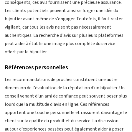
conséquents, ces avis fournissent une précieuse assurance.
Les clients potentiels peuvent ainsi se forger une idée du
bijoutier avant même de s'engager. Toutefois, il faut rester
vigilant, car tous les avis ne sont pas nécessairement
authentiques. La recherche d'avis sur plusieurs plateformes
peut aider à établir une image plus complète du service
offert par le bijoutier.
Références personnelles
Les recommandations de proches constituent une autre
dimension de l'évaluation de la réputation d'un bijoutier. Un
conseil venant d'un ami de confiance peut souvent peser plus
lourd que la multitude d'avis en ligne. Ces références
apportent une touche personnelle et rassurent davantage le
client sur la qualité du produit et du service. La discussion
autour d'expériences passées peut également aider à poser