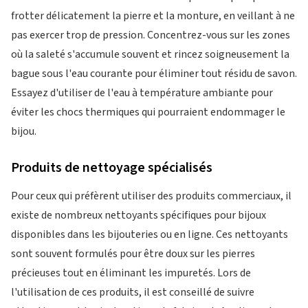
frotter délicatement la pierre et la monture, en veillant à ne
pas exercer trop de pression. Concentrez-vous sur les zones
où la saleté s'accumule souvent et rincez soigneusement la
bague sous l'eau courante pour éliminer tout résidu de savon.
Essayez d'utiliser de l'eau à température ambiante pour
éviter les chocs thermiques qui pourraient endommager le
bijou.
Produits de nettoyage spécialisés
Pour ceux qui préfèrent utiliser des produits commerciaux, il
existe de nombreux nettoyants spécifiques pour bijoux
disponibles dans les bijouteries ou en ligne. Ces nettoyants
sont souvent formulés pour être doux sur les pierres
précieuses tout en éliminant les impuretés. Lors de
l'utilisation de ces produits, il est conseillé de suivre