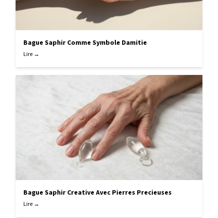
Bague Saphir Comme Symbole Damitie
Lire →
Bague Saphir Creative Avec Pierres Precieuses
Lire →