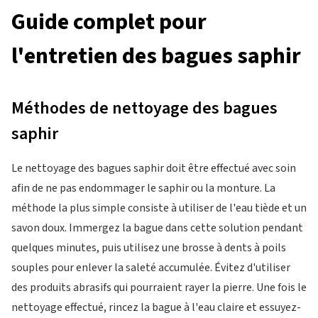
Guide complet pour
l'entretien des bagues saphir
Méthodes de nettoyage des bagues
saphir
Le nettoyage des bagues saphir doit être effectué avec soin
afin de ne pas endommager le saphir ou la monture. La
méthode la plus simple consiste à utiliser de l'eau tiède et un
savon doux. Immergez la bague dans cette solution pendant
quelques minutes, puis utilisez une brosse à dents à poils
souples pour enlever la saleté accumulée. Évitez d'utiliser
des produits abrasifs qui pourraient rayer la pierre. Une fois le
nettoyage effectué, rincez la bague à l'eau claire et essuyez-