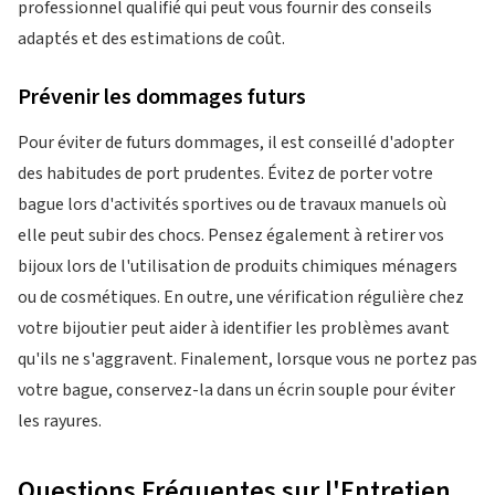
professionnel qualifié qui peut vous fournir des conseils
adaptés et des estimations de coût.
Prévenir les dommages futurs
Pour éviter de futurs dommages, il est conseillé d'adopter
des habitudes de port prudentes. Évitez de porter votre
bague lors d'activités sportives ou de travaux manuels où
elle peut subir des chocs. Pensez également à retirer vos
bijoux lors de l'utilisation de produits chimiques ménagers
ou de cosmétiques. En outre, une vérification régulière chez
votre bijoutier peut aider à identifier les problèmes avant
qu'ils ne s'aggravent. Finalement, lorsque vous ne portez pas
votre bague, conservez-la dans un écrin souple pour éviter
les rayures.
Questions Fréquentes sur l'Entretien