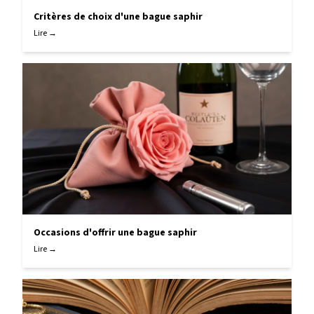
Critères de choix d'une bague saphir
Lire →
Occasions d'offrir une bague saphir
Lire →