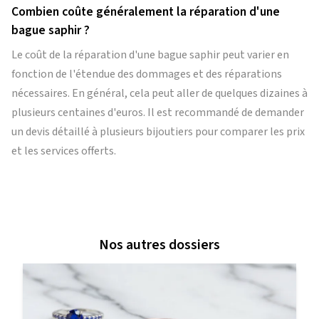
Combien coûte généralement la réparation d'une
bague saphir ?
Le coût de la réparation d'une bague saphir peut varier en
fonction de l'étendue des dommages et des réparations
nécessaires. En général, cela peut aller de quelques dizaines à
plusieurs centaines d'euros. Il est recommandé de demander
un devis détaillé à plusieurs bijoutiers pour comparer les prix
et les services offerts.
Nos autres dossiers