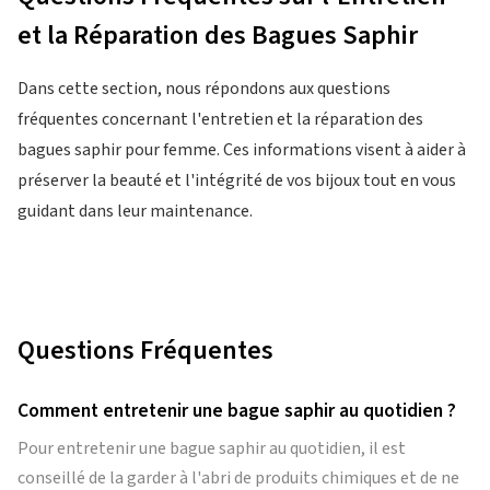
et la Réparation des Bagues Saphir
Dans cette section, nous répondons aux questions
fréquentes concernant l'entretien et la réparation des
bagues saphir pour femme. Ces informations visent à aider à
préserver la beauté et l'intégrité de vos bijoux tout en vous
guidant dans leur maintenance.
Questions Fréquentes
Comment entretenir une bague saphir au quotidien ?
Pour entretenir une bague saphir au quotidien, il est
conseillé de la garder à l'abri de produits chimiques et de ne