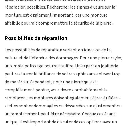
réparation possibles. Rechercher les signes d'usure sur la
monture est également important, car une monture
affaiblie pourrait compromettre la sécurité de la pierre.
Possibilités de réparation
Les possibilités de réparation varient en fonction de la
nature et de l'étendue des dommages. Pour une pierre rayée,
un simple polissage pourrait suffire. Un expert en joaillerie
peut restaurer la brillance de votre saphir sans enlever trop
de matériau. Cependant, pour une pierre qui est
complètement perdue, vous devrez probablement la
remplacer. Les montures doivent également être vérifiées –
si elles sont endommagées ou desserrées, un ajustement ou
un remplacement peut être nécessaire. Chaque cas étant
unique, il est important de discuter de ces options avec un