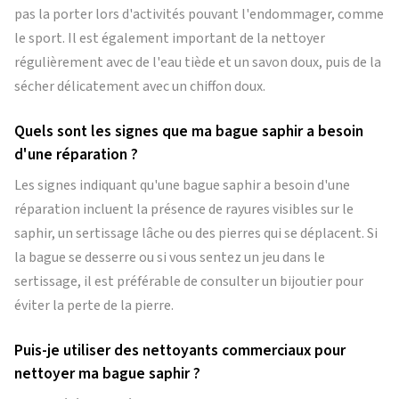
pas la porter lors d'activités pouvant l'endommager, comme
le sport. Il est également important de la nettoyer
régulièrement avec de l'eau tiède et un savon doux, puis de la
sécher délicatement avec un chiffon doux.
Quels sont les signes que ma bague saphir a besoin
d'une réparation ?
Les signes indiquant qu'une bague saphir a besoin d'une
réparation incluent la présence de rayures visibles sur le
saphir, un sertissage lâche ou des pierres qui se déplacent. Si
la bague se desserre ou si vous sentez un jeu dans le
sertissage, il est préférable de consulter un bijoutier pour
éviter la perte de la pierre.
Puis-je utiliser des nettoyants commerciaux pour
nettoyer ma bague saphir ?