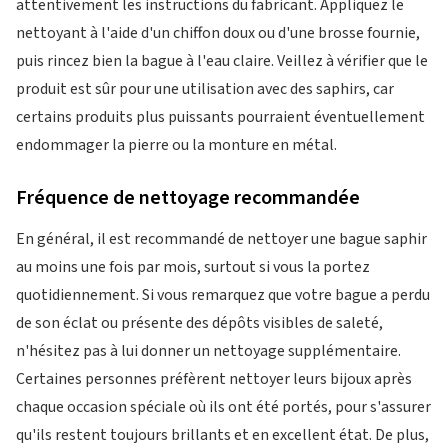
attentivement les instructions du fabricant. Appliquez le
nettoyant à l'aide d'un chiffon doux ou d'une brosse fournie,
puis rincez bien la bague à l'eau claire. Veillez à vérifier que le
produit est sûr pour une utilisation avec des saphirs, car
certains produits plus puissants pourraient éventuellement
endommager la pierre ou la monture en métal.
Fréquence de nettoyage recommandée
En général, il est recommandé de nettoyer une bague saphir
au moins une fois par mois, surtout si vous la portez
quotidiennement. Si vous remarquez que votre bague a perdu
de son éclat ou présente des dépôts visibles de saleté,
n'hésitez pas à lui donner un nettoyage supplémentaire.
Certaines personnes préfèrent nettoyer leurs bijoux après
chaque occasion spéciale où ils ont été portés, pour s'assurer
qu'ils restent toujours brillants et en excellent état. De plus,