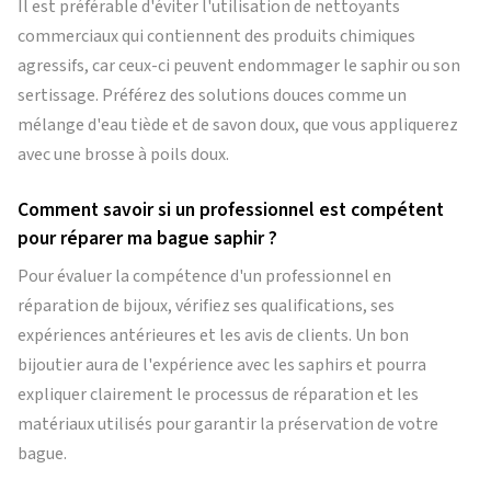
Il est préférable d'éviter l'utilisation de nettoyants
commerciaux qui contiennent des produits chimiques
agressifs, car ceux-ci peuvent endommager le saphir ou son
sertissage. Préférez des solutions douces comme un
mélange d'eau tiède et de savon doux, que vous appliquerez
avec une brosse à poils doux.
Comment savoir si un professionnel est compétent
pour réparer ma bague saphir ?
Pour évaluer la compétence d'un professionnel en
réparation de bijoux, vérifiez ses qualifications, ses
expériences antérieures et les avis de clients. Un bon
bijoutier aura de l'expérience avec les saphirs et pourra
expliquer clairement le processus de réparation et les
matériaux utilisés pour garantir la préservation de votre
bague.