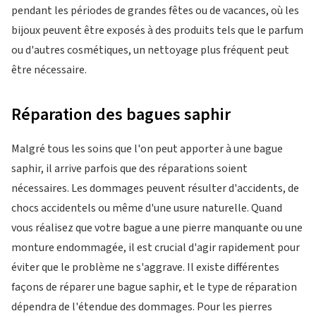
pendant les périodes de grandes fêtes ou de vacances, où les
bijoux peuvent être exposés à des produits tels que le parfum
ou d'autres cosmétiques, un nettoyage plus fréquent peut
être nécessaire.
Réparation des bagues saphir
Malgré tous les soins que l'on peut apporter à une bague
saphir, il arrive parfois que des réparations soient
nécessaires. Les dommages peuvent résulter d'accidents, de
chocs accidentels ou même d'une usure naturelle. Quand
vous réalisez que votre bague a une pierre manquante ou une
monture endommagée, il est crucial d'agir rapidement pour
éviter que le problème ne s'aggrave. Il existe différentes
façons de réparer une bague saphir, et le type de réparation
dépendra de l'étendue des dommages. Pour les pierres