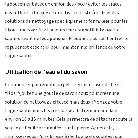
la doucement avec un chiffon doux pour éviter les traces
d'eau. Une technique alternative consiste à utiliser des
solutions de nettoyage spécifiquement formulées pour les
bijoux, mais vérifiez toujours leur compatibilité avec les
saphirs avant de les appliquer. N'oubliez pas que l'entretien
régulier est essentiel pour maintenir la brillance de votre
bague saphir.
Utilisation de l'eau et du savon
Commencer par remplir un petit récipient avec de l'eau
tiède. Ajoutez une goutte de savon doux pour créer une
solution de nettoyage efficace mais doux. Plongez votre
bague saphir dans l'eau et laissez-la tremper pendant
environ 10 à 15 minutes. Cela permettra de détacher toute la
saleté et l'huile accumulées sur la pierre. Après cela,
munissez-vous d'une brosse à dents à poils souples pour