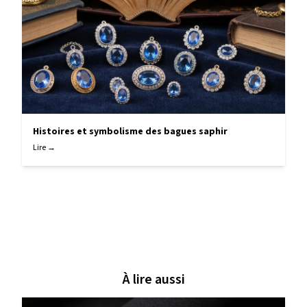
Histoires et symbolisme des bagues saphir
Lire →
À lire aussi