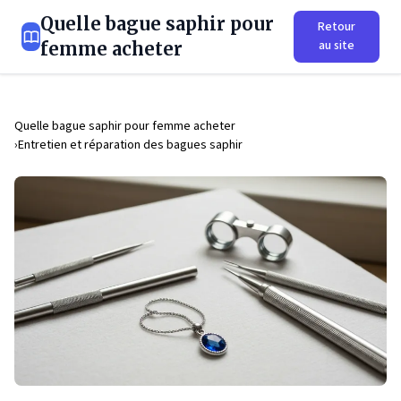
Quelle bague saphir pour
Retour
au site
femme acheter
Quelle bague saphir pour femme acheter
Entretien et réparation des bagues saphir