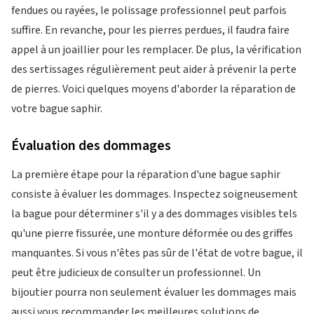
fendues ou rayées, le polissage professionnel peut parfois
suffire. En revanche, pour les pierres perdues, il faudra faire
appel à un joaillier pour les remplacer. De plus, la vérification
des sertissages régulièrement peut aider à prévenir la perte
de pierres. Voici quelques moyens d'aborder la réparation de
votre bague saphir.
Évaluation des dommages
La première étape pour la réparation d'une bague saphir
consiste à évaluer les dommages. Inspectez soigneusement
la bague pour déterminer s'il y a des dommages visibles tels
qu'une pierre fissurée, une monture déformée ou des griffes
manquantes. Si vous n'êtes pas sûr de l'état de votre bague, il
peut être judicieux de consulter un professionnel. Un
bijoutier pourra non seulement évaluer les dommages mais
aussi vous recommander les meilleures solutions de