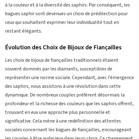
à la couleur et à la diversité des saphirs. Par conséquent, les
bagues saphir sont devenues un choix de prédilection pour
ceux qui souhaitent exprimer leur individualité tout en
restant élégants.
Évolution des Choix de Bijoux de Fiançailles
Les choix de bijoux de fiançailles traditionnels étaient
souvent dominés par les diamants, susceptibles de
représenter une norme sociale. Cependant, avec l’émergence
des saphirs, nous assistons à une révolution dans cette
dynamique. De nombreux couples préfèrent désormais la
profondeur et la richesse des couleurs que les saphirs offrent,
trouvant en eux une approche plus personnelle et
significative. Cela mène à une redéfinition des attentes
sociales concernant les bagues de fiançailles, encourageant
les couples à être audacieux dans leurs choix. Ce changement