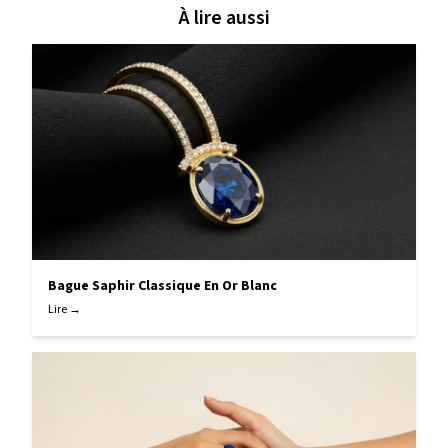
À lire aussi
Bague Saphir Classique En Or Blanc
Lire →