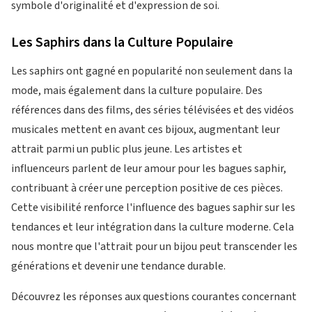
symbole d'originalité et d'expression de soi.
Les Saphirs dans la Culture Populaire
Les saphirs ont gagné en popularité non seulement dans la
mode, mais également dans la culture populaire. Des
références dans des films, des séries télévisées et des vidéos
musicales mettent en avant ces bijoux, augmentant leur
attrait parmi un public plus jeune. Les artistes et
influenceurs parlent de leur amour pour les bagues saphir,
contribuant à créer une perception positive de ces pièces.
Cette visibilité renforce l'influence des bagues saphir sur les
tendances et leur intégration dans la culture moderne. Cela
nous montre que l'attrait pour un bijou peut transcender les
générations et devenir une tendance durable.
Découvrez les réponses aux questions courantes concernant