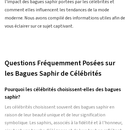
l'impact des bagues saphir portées par les célébrités et
comment elles influencent les tendances de la mode
moderne. Nous avons compilé des informations utiles afin de
vous éclairer sur ce sujet captivant.
Questions Fréquemment Posées sur
les Bagues Saphir de Célébrités
Pourquoi les célébrités choisissent-elles des bagues
saphir?
Les célébrités choisissent souvent des bagues saphir en
raison de leur beauté unique et de leur signification
symbolique. Les saphirs, associés à la fidélité et à l'honneur,