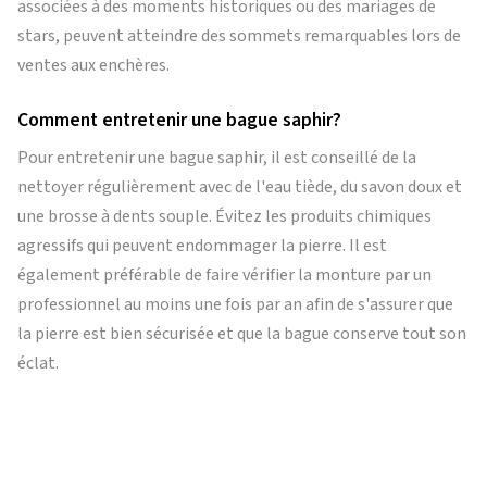
associées à des moments historiques ou des mariages de
stars, peuvent atteindre des sommets remarquables lors de
ventes aux enchères.
Comment entretenir une bague saphir?
Pour entretenir une bague saphir, il est conseillé de la
nettoyer régulièrement avec de l'eau tiède, du savon doux et
une brosse à dents souple. Évitez les produits chimiques
agressifs qui peuvent endommager la pierre. Il est
également préférable de faire vérifier la monture par un
professionnel au moins une fois par an afin de s'assurer que
la pierre est bien sécurisée et que la bague conserve tout son
éclat.