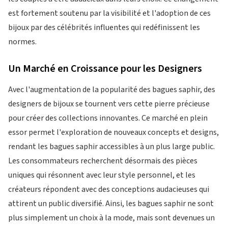
est fortement soutenu par la visibilité et l'adoption de ces
bijoux par des célébrités influentes qui redéfinissent les
normes.
Un Marché en Croissance pour les Designers
Avec l'augmentation de la popularité des bagues saphir, des
designers de bijoux se tournent vers cette pierre précieuse
pour créer des collections innovantes. Ce marché en plein
essor permet l'exploration de nouveaux concepts et designs,
rendant les bagues saphir accessibles à un plus large public.
Les consommateurs recherchent désormais des pièces
uniques qui résonnent avec leur style personnel, et les
créateurs répondent avec des conceptions audacieuses qui
attirent un public diversifié. Ainsi, les bagues saphir ne sont
plus simplement un choix à la mode, mais sont devenues un