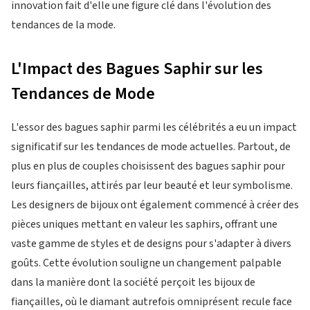
innovation fait d'elle une figure clé dans l'évolution des
tendances de la mode.
L'Impact des Bagues Saphir sur les
Tendances de Mode
L'essor des bagues saphir parmi les célébrités a eu un impact
significatif sur les tendances de mode actuelles. Partout, de
plus en plus de couples choisissent des bagues saphir pour
leurs fiançailles, attirés par leur beauté et leur symbolisme.
Les designers de bijoux ont également commencé à créer des
pièces uniques mettant en valeur les saphirs, offrant une
vaste gamme de styles et de designs pour s'adapter à divers
goûts. Cette évolution souligne un changement palpable
dans la manière dont la société perçoit les bijoux de
fiançailles, où le diamant autrefois omniprésent recule face