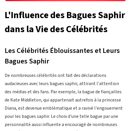
L'Influence des Bagues Saphir
dans la Vie des Célébrités
Les Célébrités Éblouissantes et Leurs
Bagues Saphir
De nombreuses célébrités ont fait des déclarations
audacieuses avec leurs bagues saphir, attirant l'attention
des médias et des fans. Par exemple, la bague de fiançailles
de Kate Middleton, qui appartenait autrefois à la princesse
Diana, est devenue emblématique et a ravivé l'engouement
pour les bagues saphir. Le choix d'une telle bague par une
personnalité aussi influente a encouragé de nombreuses