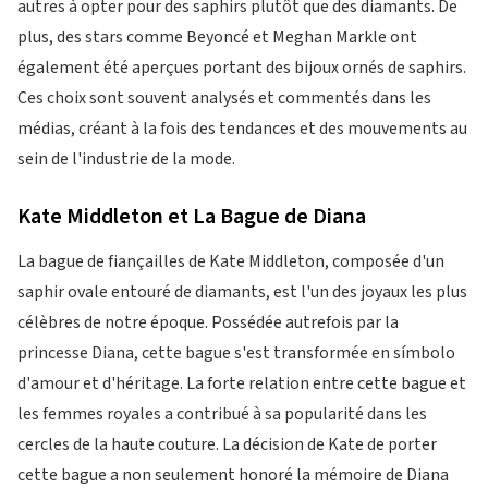
autres à opter pour des saphirs plutôt que des diamants. De
plus, des stars comme Beyoncé et Meghan Markle ont
également été aperçues portant des bijoux ornés de saphirs.
Ces choix sont souvent analysés et commentés dans les
médias, créant à la fois des tendances et des mouvements au
sein de l'industrie de la mode.
Kate Middleton et La Bague de Diana
La bague de fiançailles de Kate Middleton, composée d'un
saphir ovale entouré de diamants, est l'un des joyaux les plus
célèbres de notre époque. Possédée autrefois par la
princesse Diana, cette bague s'est transformée en símbolo
d'amour et d'héritage. La forte relation entre cette bague et
les femmes royales a contribué à sa popularité dans les
cercles de la haute couture. La décision de Kate de porter
cette bague a non seulement honoré la mémoire de Diana