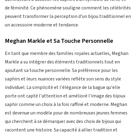
de féminité. Ce phénomène souligne comment les célébrités
peuvent transformer la perception d'un bijou traditionnel en
un accessoire moderne et tendance.
Meghan Markle et Sa Touche Personnelle
En tant que membre des familles royales actuelles, Meghan
Markle a su intégrer des éléments traditionnels tout en
ajoutant sa touche personnelle. Sa préférence pour les
saphirs et leurs nuances variées reflète son sens du style
individuel. La simplicité et l'élégance de la bague qu'elle
porte ont capté l'attention et amélioré l'image des bijoux
saphir comme un choix à la fois raffiné et moderne. Meghan
est devenue un modèle pour de nombreuses jeunes femmes
qui cherchent à se démarquer avec des choix de bijoux qui
racontent une histoire. Sa capacité à allier tradition et