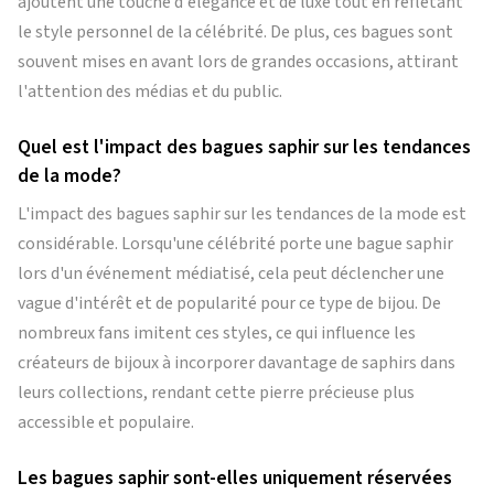
ajoutent une touche d'élégance et de luxe tout en reflétant
le style personnel de la célébrité. De plus, ces bagues sont
souvent mises en avant lors de grandes occasions, attirant
l'attention des médias et du public.
Quel est l'impact des bagues saphir sur les tendances
de la mode?
L'impact des bagues saphir sur les tendances de la mode est
considérable. Lorsqu'une célébrité porte une bague saphir
lors d'un événement médiatisé, cela peut déclencher une
vague d'intérêt et de popularité pour ce type de bijou. De
nombreux fans imitent ces styles, ce qui influence les
créateurs de bijoux à incorporer davantage de saphirs dans
leurs collections, rendant cette pierre précieuse plus
accessible et populaire.
Les bagues saphir sont-elles uniquement réservées