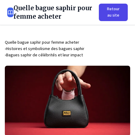
Quelle bague saphir pour
Retour
au site
femme acheter
Quelle bague saphir pour femme acheter
Histoires et symbolisme des bagues saphir
Bagues saphir de célébrités et leur impact