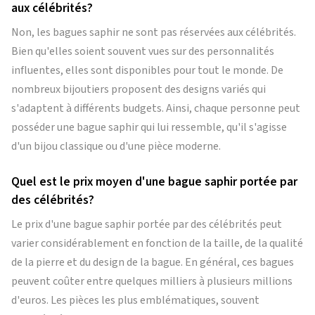
aux célébrités?
Non, les bagues saphir ne sont pas réservées aux célébrités.
Bien qu'elles soient souvent vues sur des personnalités
influentes, elles sont disponibles pour tout le monde. De
nombreux bijoutiers proposent des designs variés qui
s'adaptent à différents budgets. Ainsi, chaque personne peut
posséder une bague saphir qui lui ressemble, qu'il s'agisse
d'un bijou classique ou d'une pièce moderne.
Quel est le prix moyen d'une bague saphir portée par
des célébrités?
Le prix d'une bague saphir portée par des célébrités peut
varier considérablement en fonction de la taille, de la qualité
de la pierre et du design de la bague. En général, ces bagues
peuvent coûter entre quelques milliers à plusieurs millions
d'euros. Les pièces les plus emblématiques, souvent