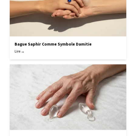
Bague Saphir Comme Symbole Damitie
Lire →