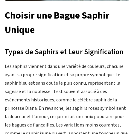
Choisir une Bague Saphir
Unique
Types de Saphirs et Leur Signification
Les saphirs viennent dans une variété de couleurs, chacune
ayant sa propre signification et sa propre symbolique. Le
saphir bleu est sans doute le plus connu, représentant la
sagesse et la noblesse. Il est souvent associé à des
événements historiques, comme le célèbre saphir de la
princesse Diana. En revanche, les saphirs roses symbolisent
la douceur et l'amour, ce qui en fait un choix populaire pour
les bagues de fiançailles. Les variations moins courantes,
comme le saphir jaune ou vert, apportent une touche unique