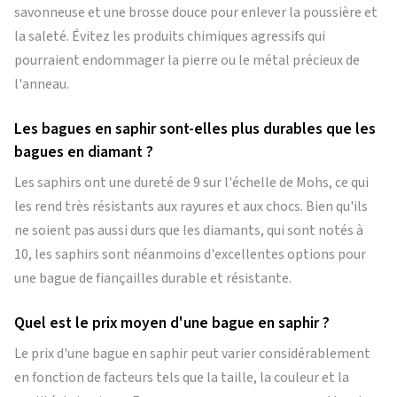
savonneuse et une brosse douce pour enlever la poussière et
la saleté. Évitez les produits chimiques agressifs qui
pourraient endommager la pierre ou le métal précieux de
l'anneau.
Les bagues en saphir sont-elles plus durables que les
bagues en diamant ?
Les saphirs ont une dureté de 9 sur l'échelle de Mohs, ce qui
les rend très résistants aux rayures et aux chocs. Bien qu'ils
ne soient pas aussi durs que les diamants, qui sont notés à
10, les saphirs sont néanmoins d'excellentes options pour
une bague de fiançailles durable et résistante.
Quel est le prix moyen d'une bague en saphir ?
Le prix d'une bague en saphir peut varier considérablement
en fonction de facteurs tels que la taille, la couleur et la