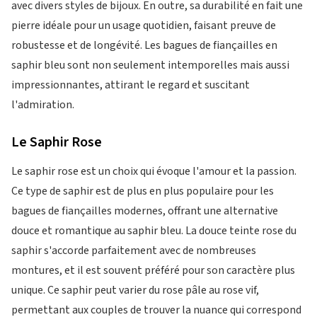
avec divers styles de bijoux. En outre, sa durabilité en fait une
pierre idéale pour un usage quotidien, faisant preuve de
robustesse et de longévité. Les bagues de fiançailles en
saphir bleu sont non seulement intemporelles mais aussi
impressionnantes, attirant le regard et suscitant
l'admiration.
Le Saphir Rose
Le saphir rose est un choix qui évoque l'amour et la passion.
Ce type de saphir est de plus en plus populaire pour les
bagues de fiançailles modernes, offrant une alternative
douce et romantique au saphir bleu. La douce teinte rose du
saphir s'accorde parfaitement avec de nombreuses
montures, et il est souvent préféré pour son caractère plus
unique. Ce saphir peut varier du rose pâle au rose vif,
permettant aux couples de trouver la nuance qui correspond