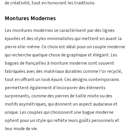
de créativité, tout en honorant les traditions.
Montures Modernes
Les montures modernes se caractérisent par des lignes
épurées et des styles minimalistes qui mettent en avant la
pierre elle-même. Ce choix est idéal pour un couple moderne
qui recherche quelque chose de graphique et élégant. Les
bagues de fiançailles à monture moderne sont souvent
fabriquées avec des matériaux durables comme l'or recyclé,
tout en offrant un look épuré. Ces designs contemporains
permettent également d'incorporer des éléments
surprenants, comme des pierres de taille mixte ou des
motifs asymétriques, qui donnent un aspect audacieux et
unique. Les couples qui choisissent une bague moderne
optent pour un style qui reflète leurs goûts personnels et
leur mode de vie.