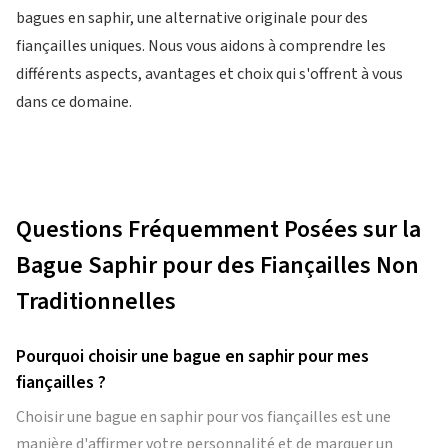
bagues en saphir, une alternative originale pour des
fiançailles uniques. Nous vous aidons à comprendre les
différents aspects, avantages et choix qui s'offrent à vous
dans ce domaine.
Questions Fréquemment Posées sur la
Bague Saphir pour des Fiançailles Non
Traditionnelles
Pourquoi choisir une bague en saphir pour mes
fiançailles ?
Choisir une bague en saphir pour vos fiançailles est une
manière d'affirmer votre personnalité et de marquer un