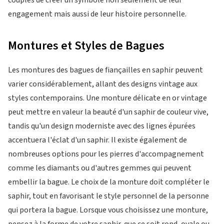
couples de créer un symbole non seulement de leur
engagement mais aussi de leur histoire personnelle.
Montures et Styles de Bagues
Les montures des bagues de fiançailles en saphir peuvent
varier considérablement, allant des designs vintage aux
styles contemporains. Une monture délicate en or vintage
peut mettre en valeur la beauté d'un saphir de couleur vive,
tandis qu'un design moderniste avec des lignes épurées
accentuera l'éclat d'un saphir. Il existe également de
nombreuses options pour les pierres d'accompagnement
comme les diamants ou d'autres gemmes qui peuvent
embellir la bague. Le choix de la monture doit compléter le
saphir, tout en favorisant le style personnel de la personne
qui portera la bague. Lorsque vous choisissez une monture,