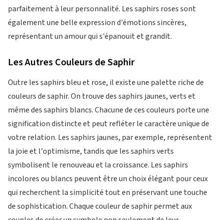
parfaitement à leur personnalité. Les saphirs roses sont
également une belle expression d'émotions sincères,
représentant un amour qui s'épanouit et grandit.
Les Autres Couleurs de Saphir
Outre les saphirs bleu et rose, il existe une palette riche de
couleurs de saphir. On trouve des saphirs jaunes, verts et
même des saphirs blancs. Chacune de ces couleurs porte une
signification distincte et peut refléter le caractère unique de
votre relation. Les saphirs jaunes, par exemple, représentent
la joie et l'optimisme, tandis que les saphirs verts
symbolisent le renouveau et la croissance. Les saphirs
incolores ou blancs peuvent être un choix élégant pour ceux
qui recherchent la simplicité tout en préservant une touche
de sophistication. Chaque couleur de saphir permet aux