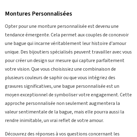
Montures Personnalisées
Opter pour une monture personnalisée est devenu une
tendance émergente. Cela permet aux couples de concevoir
une bague qui incarne véritablement leur histoire d'amour
unique. Des bijoutiers spécialisés peuvent travailler avec vous
pour créer un design sur mesure qui capture parfaitement
votre vision. Que vous choisissiez une combinaison de
plusieurs couleurs de saphir ou que vous intégriez des
gravures significatives, une bague personnalisée est un
moyen exceptionnel de symboliser votre engagement. Cette
approche personnalisée non seulement augmentera la
valeur sentimentale de la bague, mais elle pourra aussi la
rendre inimitable, un vrai reflet de votre amour.
Découvrez des réponses à vos questions concernant les