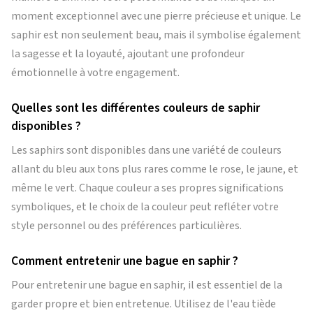
moment exceptionnel avec une pierre précieuse et unique. Le
saphir est non seulement beau, mais il symbolise également
la sagesse et la loyauté, ajoutant une profondeur
émotionnelle à votre engagement.
Quelles sont les différentes couleurs de saphir
disponibles ?
Les saphirs sont disponibles dans une variété de couleurs
allant du bleu aux tons plus rares comme le rose, le jaune, et
même le vert. Chaque couleur a ses propres significations
symboliques, et le choix de la couleur peut refléter votre
style personnel ou des préférences particulières.
Comment entretenir une bague en saphir ?
Pour entretenir une bague en saphir, il est essentiel de la
garder propre et bien entretenue. Utilisez de l'eau tiède