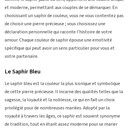
et moderne, permettant aux couples de se démarquer. En
choisissant un saphir de couleur, vous ne vous contentez pas
de choisir une pierre précieuse ; vous choisissez une
déclaration personnelle qui raconte l'histoire de votre
amour. Chaque couleur de saphir épouse une emotivité
spécifique qui peut avoir un sens particulier pour vous et
votre partenaire.
Le Saphir Bleu
Le saphir bleu est la couleur la plus iconique et symbolique
de cette pierre précieuse. Il incarne des qualités telles que la
sagesse, la loyauté et la noblesse, ce qui en fait un choix
privilégié pour de nombreuses mariées. Adopté par la
royauté à travers les âges, ce saphir est souvent synonyme
de tradition, tout en étant assez moderne pour se marier