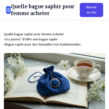
Quelle bague saphir pour
Retour
au site
femme acheter
Quelle bague saphir pour femme acheter
Occasions" d'offrir une bague saphir
Bague saphir pour des fiançailles non traditionnelles