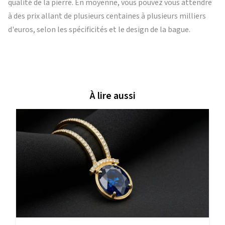
qualité de la pierre. En moyenne, vous pouvez vous attendre
à des prix allant de plusieurs centaines à plusieurs milliers
d'euros, selon les spécificités et le design de la bague.
À lire aussi