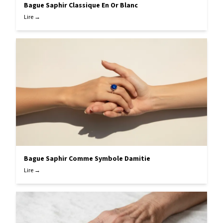
Bague Saphir Classique En Or Blanc
Lire →
Bague Saphir Comme Symbole Damitie
Lire →