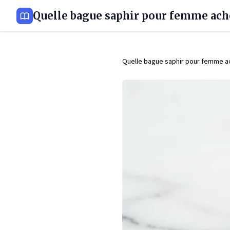
Quelle bague saphir pour femme ach
Quelle bague saphir pour femme a