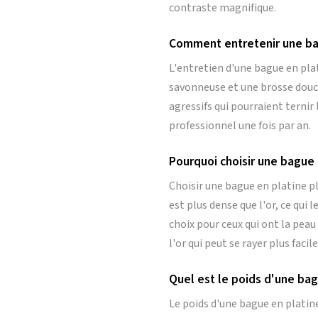
contraste magnifique.
Comment entretenir une ba
L'entretien d'une bague en pla
savonneuse et une brosse douce 
agressifs qui pourraient ternir
professionnel une fois par an.
Pourquoi choisir une bague 
Choisir une bague en platine p
est plus dense que l'or, ce qui 
choix pour ceux qui ont la peau
l'or qui peut se rayer plus faci
Quel est le poids d'une bag
Le poids d'une bague en platine