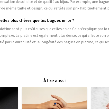
ensation de solidité et de qualité au bijou. Par exemple, une bague
de même taille et design, ce qui reflète son prix habituellement p
elles plus chères que les bagues en or ?
latine sont plus coûteuses que celles en or. Cela s'explique par la 
omplexe. Le platine est également plus dense, ce qui affecte son p
ié par la durabilité et la longévité des bagues en platine, ce qui l
À lire aussi